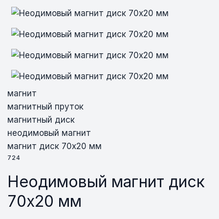
магнит
магнитный пруток
магнитный диск
неодимовый магнит
магнит диск 70х20 мм
724
Неодимовый магнит диск
70х20 мм