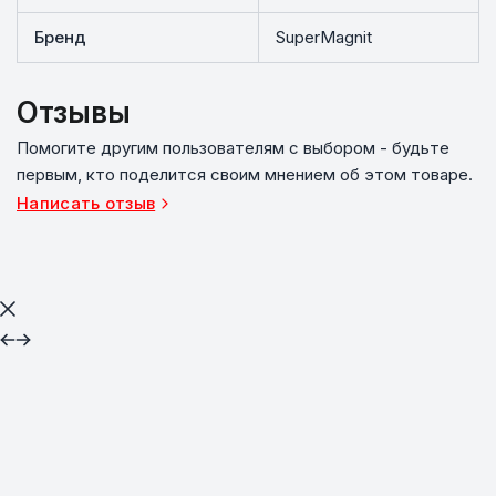
Бренд
SuperMagnit
Отзывы
Помогите другим пользователям с выбором - будьте
первым, кто поделится своим мнением об этом товаре.
Написать отзыв