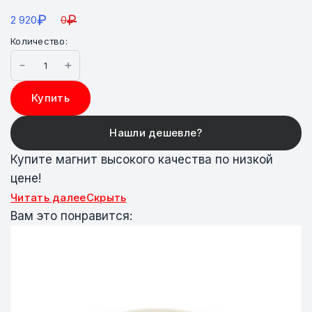
₽
₽
2 920
0
Количество:
Купить
Купите магнит высокого качества по низкой
цене!
Читать далее
Скрыть
Вам это понравится: