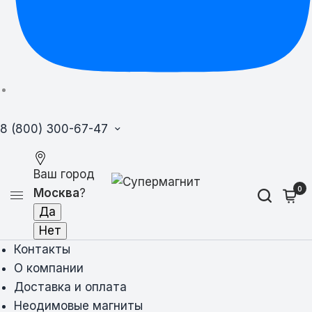
8 (800) 300-67-47
Ваш город
0
Москва
?
Контакты
О компании
Доставка и оплата
Неодимовые магниты