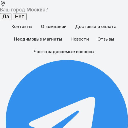
Ваш город
Москва
?
Контакты
О компании
Доставка и оплата
Неодимовые магниты
Новости
Отзывы
Часто задаваемые вопросы