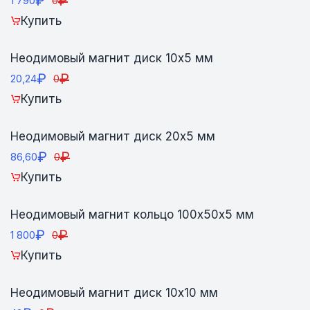
₽
₽
1 790
0
Купить
Неодимовый магнит диск 10х5 мм
₽
₽
20,24
0
Купить
Неодимовый магнит диск 20х5 мм
₽
₽
86,60
0
Купить
Неодимовый магнит кольцо 100х50х5 мм
₽
₽
1 800
0
Купить
Неодимовый магнит диск 10х10 мм