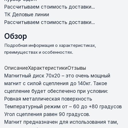
Рассчитываем стоимость доставки...
ТК Деловые линии
Рассчитываем стоимость доставки...
Обзор
Подробная информация о характеристиках,
преимуществах и особенностях.
Описание
Характеристики
Отзывы
Магнитный диск 70х20 – это очень мощный
магнит с силой сцепления до 140кг. Такое
сцепление будет обеспечено при условии:
Ровная металлическая поверхность
Температурный режим от – 60 до +80 градусов
Угол сцепления равен 90 градусов.
Магнит предназначен для использования там,