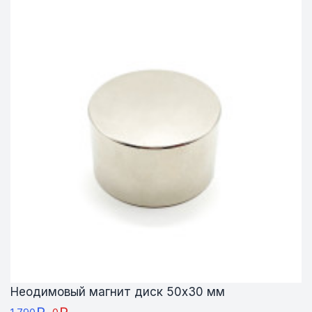
Неодимовый магнит диск 50х30 мм