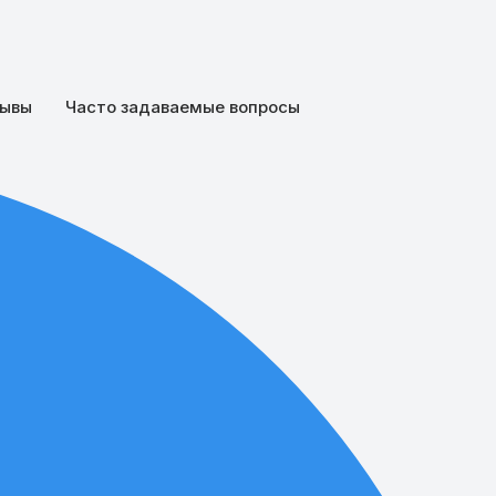
ывы
Часто задаваемые вопросы