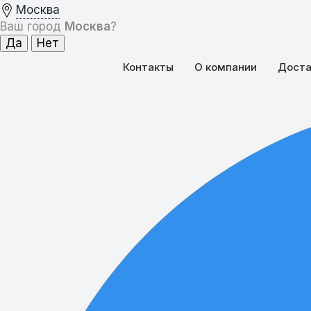
Москва
Ваш город
Москва
?
Контакты
О компании
Доста