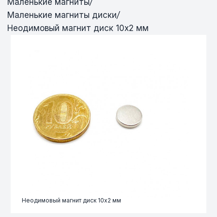
Маленькие магниты
/
Маленькие магниты диски
/
Неодимовый магнит диск 10х2 мм
Неодимовый магнит диск 10х2 мм