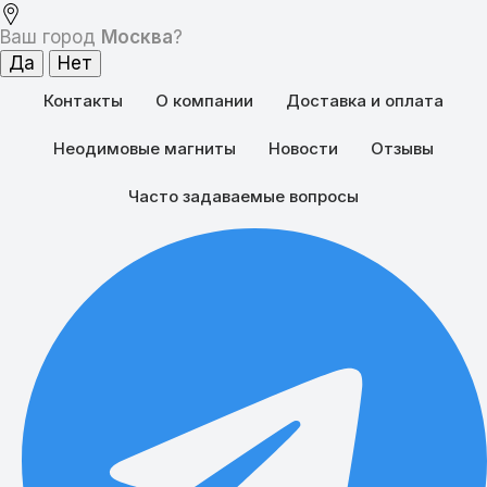
Ваш город
Москва
?
Контакты
О компании
Доставка и оплата
Неодимовые магниты
Новости
Отзывы
Часто задаваемые вопросы