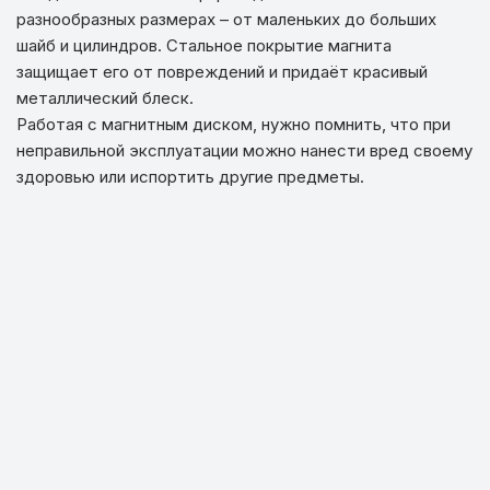
разнообразных размерах – от маленьких до больших
шайб и цилиндров. Стальное покрытие магнита
защищает его от повреждений и придаёт красивый
металлический блеск.
Работая с магнитным диском, нужно помнить, что при
неправильной эксплуатации можно нанести вред своему
здоровью или испортить другие предметы.