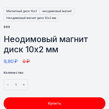
Магнитный диск 10х2
неодимовый магнит
Неодимовый магнит диск 10х2 мм
889
Неодимовый магнит
диск 10х2 мм
9,80
₽
0
₽
Количество:
Купить