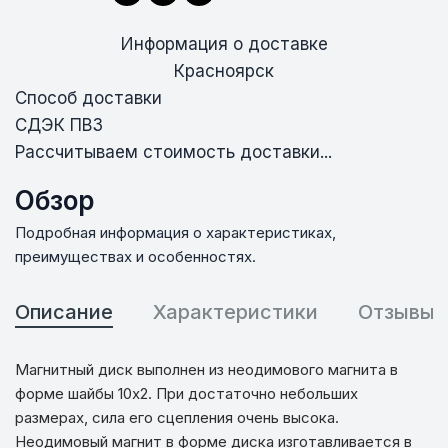
Информация о доставке
Красноярск
Способ доставки
СДЭК ПВЗ
Рассчитываем стоимость доставки...
Обзор
Подробная информация о характеристиках,
преимуществах и особенностях.
Описание
Характеристики
Отзывы
Магнитный диск выполнен из неодимового магнита в
форме шайбы 10х2. При достаточно небольших
размерах, сила его сцепления очень высока.
Неодимовый магнит в форме диска изготавливается в