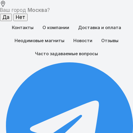
Ваш город
Москва
?
Контакты
О компании
Доставка и оплата
Неодимовые магниты
Новости
Отзывы
Часто задаваемые вопросы