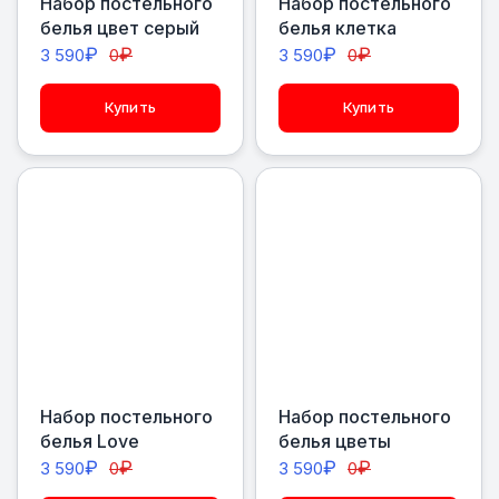
Набор постельного
Набор постельного
белья цвет серый
белья клетка
₽
₽
₽
₽
3 590
0
3 590
0
Купить
Купить
Набор постельного
Набор постельного
белья Love
белья цветы
₽
₽
₽
₽
3 590
0
3 590
0