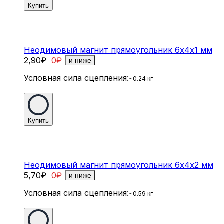
Купить
Неодимовый магнит прямоугольник 6х4х1 мм
2,90
₽
0
₽
и ниже
Условная сила сцепления:
~0.24 кг
Купить
Неодимовый магнит прямоугольник 6х4х2 мм
5,70
₽
0
₽
и ниже
Условная сила сцепления:
~0.59 кг