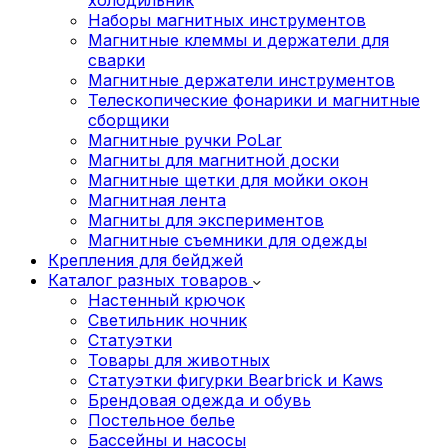
Наборы магнитных инструментов
Магнитные клеммы и держатели для
сварки
Магнитные держатели инструментов
Телескопические фонарики и магнитные
сборщики
Магнитные ручки PoLar
Магниты для магнитной доски
Магнитные щетки для мойки окон
Магнитная лента
Магниты для экспериментов
Магнитные съемники для одежды
Крепления для бейджей
Каталог разных товаров
Настенный крючок
Светильник ночник
Статуэтки
Товары для животных
Статуэтки фигурки Bearbrick и Kaws
Брендовая одежда и обувь
Постельное белье
Бассейны и насосы