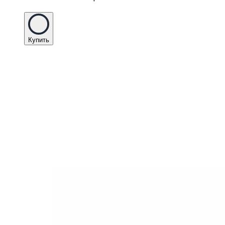
Купить