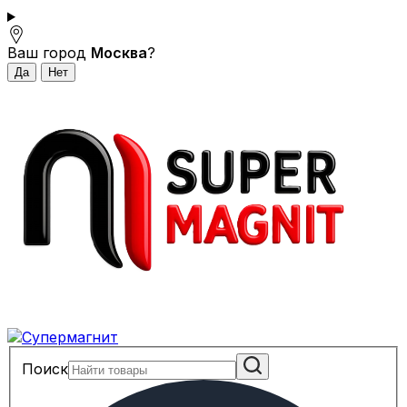
Ваш город
Москва
?
Поиск