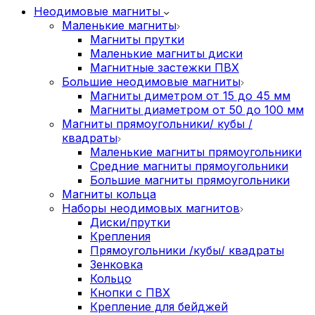
Неодимовые магниты
Маленькие магниты
Магниты прутки
Маленькие магниты диски
Магнитные застежки ПВХ
Большие неодимовые магниты
Магниты диметром от 15 до 45 мм
Магниты диаметром от 50 до 100 мм
Магниты прямоугольники/ кубы /
квадраты
Маленькие магниты прямоугольники
Средние магниты прямоугольники
Большие магниты прямоугольники
Магниты кольца
Наборы неодимовых магнитов
Диски/прутки
Крепления
Прямоугольники /кубы/ квадраты
Зенковка
Кольцо
Кнопки с ПВХ
Крепление для бейджей