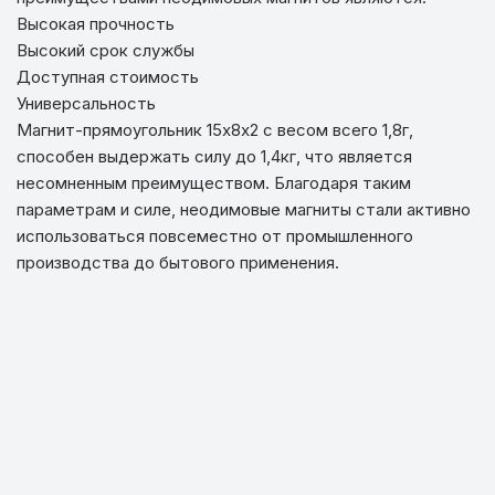
Высокая прочность
Высокий срок службы
Доступная стоимость
Универсальность
Магнит-прямоугольник 15х8х2 с весом всего 1,8г,
способен выдержать силу до 1,4кг, что является
несомненным преимуществом. Благодаря таким
параметрам и силе, неодимовые магниты стали активно
использоваться повсеместно от промышленного
производства до бытового применения.