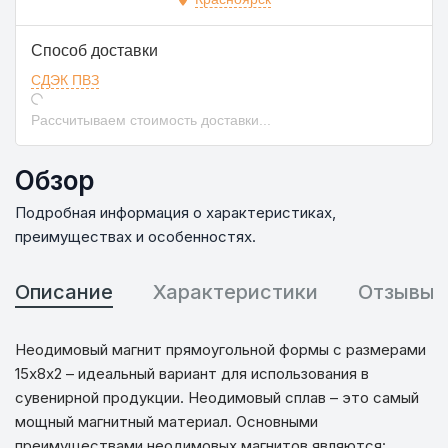
Способ доставки
СДЭК ПВЗ
Рассчитываем стоимость доставки...
Обзор
Подробная информация о характеристиках,
преимуществах и особенностях.
Описание
Характеристики
Отзывы
Неодимовый магнит прямоугольной формы с размерами
15х8х2 – идеальный вариант для использования в
сувенирной продукции. Неодимовый сплав – это самый
мощный магнитный материал. Основными
преимуществами неодимовых магнитов являются: