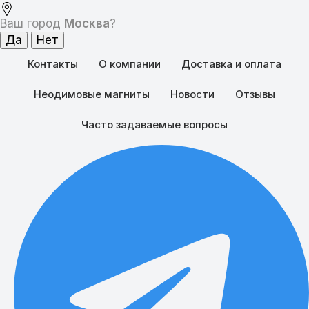
Ваш город
Москва
?
Контакты
О компании
Доставка и оплата
Неодимовые магниты
Новости
Отзывы
Часто задаваемые вопросы