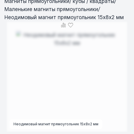
Магниты прямоугольники/ кубы / квадраты
/
Маленькие магниты прямоугольники
/
Неодимовый магнит прямоугольник 15х8х2 мм
Неодимовый магнит прямоугольник 15х8х2 мм