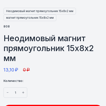
Неодимовый магнит прямоугольник 15х8х2 мм
магнит прямоугольник 15х8х2 мм
808
Неодимовый магнит
прямоугольник 15х8х2
мм
13,10
₽
0
₽
Количество: