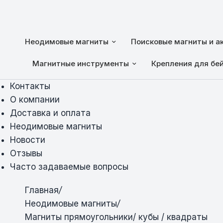
Неодимовые магниты
Поисковые магниты и а
Магнитные инструменты
Крепления для бе
Контакты
О компании
Доставка и оплата
Неодимовые магниты
Новости
Отзывы
Часто задаваемые вопросы
Главная
/
Неодимовые магниты
/
Магниты прямоугольники/ кубы / квадраты