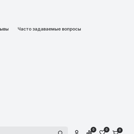
ывы
Часто задаваемые вопросы
0
0
0