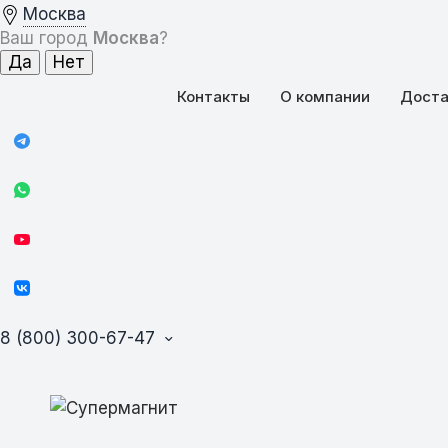
Москва
Ваш город
Москва
?
Контакты
О компании
Доста
8 (800) 300-67-47