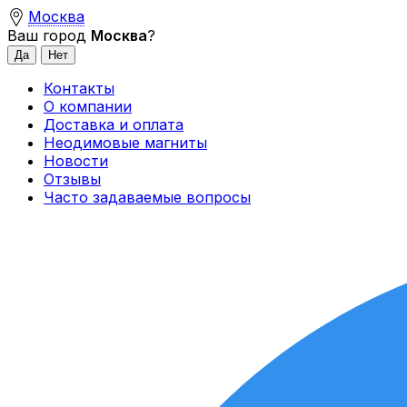
Москва
Ваш город
Москва
?
Контакты
О компании
Доставка и оплата
Неодимовые магниты
Новости
Отзывы
Часто задаваемые вопросы