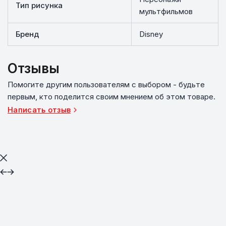
Тип рисунка
мультфильмов
Бренд
Disney
Отзывы
Помогите другим пользователям с выбором - будьте
первым, кто поделится своим мнением об этом товаре.
Написать отзыв