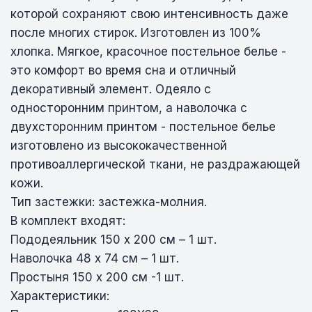
которой сохраняют свою интенсивность даже
после многих стирок. Изготовлен из 100%
хлопка. Мягкое, красочное постельное белье -
это комфорт во время сна и отличный
декоративный элемент. Одеяло с
односторонним принтом, а наволочка с
двухсторонним принтом - постельное белье
изготовлено из высококачественной
противоаллергической ткани, не раздражающей
кожи.
Тип застежки: застежка-молния.
В комплект входят:
Пододеяльник 150 х 200 см – 1 шт.
Наволочка 48 х 74 см – 1 шт.
Простыня 150 х 200 см -1 шт.
Характеристики: