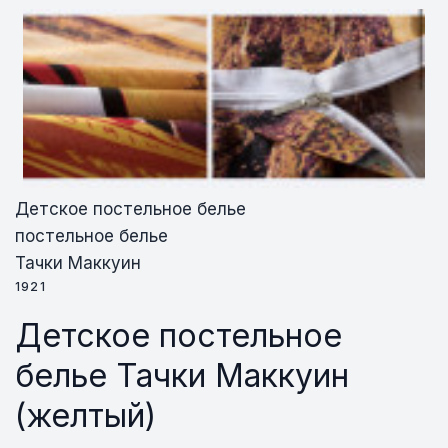
Детское постельное белье
постельное белье
Тачки Маккуин
1921
Детское постельное
белье Тачки Маккуин
(желтый)