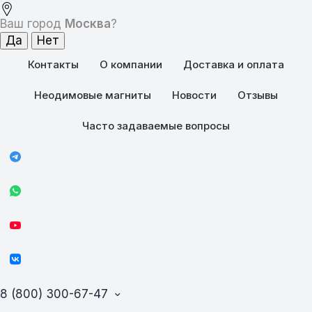
Ваш город
Москва
?
Контакты
О компании
Доставка и оплата
Неодимовые магниты
Новости
Отзывы
Часто задаваемые вопросы
8 (800) 300-67-47