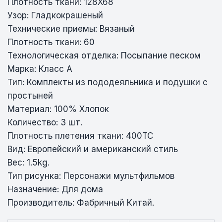
Плотность ткани: 128X68
Узор: Гладкокрашеный
Технические приемы: Вязаный
Плотность ткани: 60
Технологическая отделка: Посыпание песком
Марка: Класс А
Тип: Комплекты из пододеяльника и подушки с
простыней
Материал: 100% Хлопок
Количество: 3 шт.
Плотность плетения ткани: 400TC
Вид: Европейский и американский стиль
Вес: 1.5kg.
Тип рисунка: Персонажи мультфильмов
Назначение: Для дома
Производитель: Фабричный Китай.