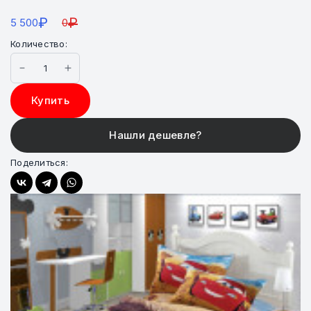
₽
₽
5 500
0
Количество:
Купить
Поделиться: