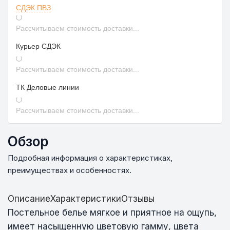
СДЭК ПВЗ
Рассчитываем стоимость доставки...
Курьер СДЭК
Рассчитываем стоимость доставки...
ТК Деловые линии
Рассчитываем стоимость доставки...
Обзор
Подробная информация о характеристиках,
преимуществах и особенностях.
Описание
Характеристики
Отзывы
Постельное белье мягкое и приятное на ощупь,
имеет насыщенную цветовую гамму, цвета