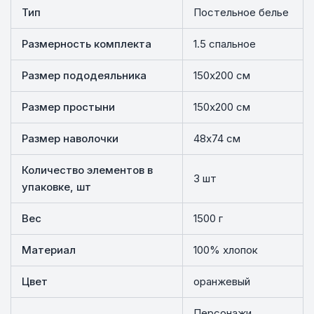
Тип
Постельное белье
Размерность комплекта
1.5 спальное
Размер пододеяльника
150х200 см
Размер простыни
150х200 см
Размер наволочки
48х74 см
Количество элементов в
3 шт
упаковке, шт
Вес
1500 г
Материал
100% хлопок
Цвет
оранжевый
Персонажи