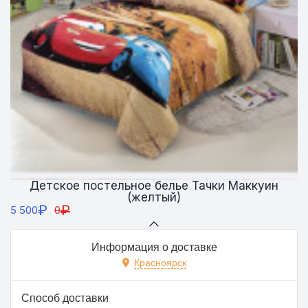
Детское постельное белье Тачки Маккуин
(желтый)
₽
₽
5 500
0
Информация о доставке
Красноярск
Способ доставки