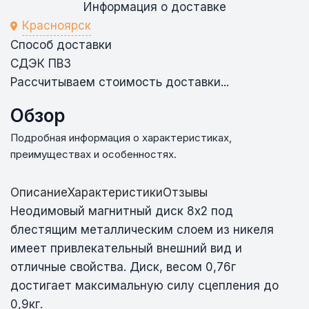
Информация о доставке
Красноярск
Способ доставки
СДЭК ПВЗ
Рассчитываем стоимость доставки...
Обзор
Подробная информация о характеристиках,
преимуществах и особенностях.
Описание
Характеристики
Отзывы
Неодимовый магнитный диск 8х2 под
блестящим металлическим слоем из никеля
имеет привлекательный внешний вид и
отличные свойства. Диск, весом 0,76г
достигает максимальную силу сцепления до
0,9кг.