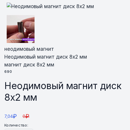
неодимовый магнит
Неодимовый магнит диск 8х2 мм
магнит диск 8х2 мм
690
Неодимовый магнит диск
8х2 мм
₽
₽
7,04
0
Количество: