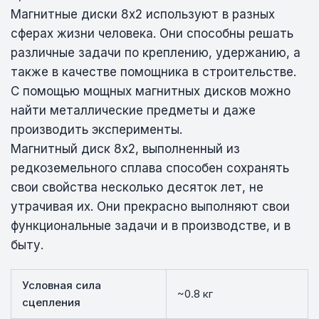
Магнитные диски 8х2 используют в разных
сферах жизни человека. Они способны решать
различные задачи по креплению, удержанию, а
также в качестве помощника в строительстве.
С помощью мощных магнитных дисков можно
найти металлические предметы и даже
производить эксперименты.
Магнитный диск 8х2, выполненный из
редкоземельного сплава способен сохранять
свои свойства несколько десяток лет, не
утрачивая их. Они прекрасно выполняют свои
функциональные задачи и в производстве, и в
быту.
Условная сила
~0.8 кг
сцепления