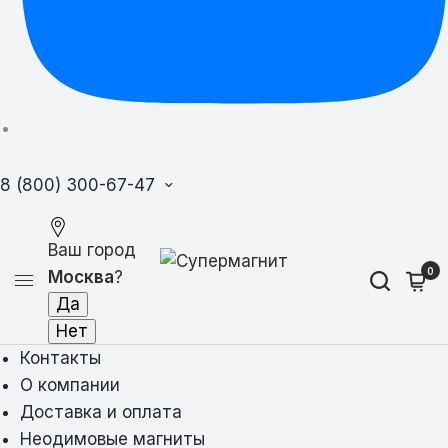
8 (800) 300-67-47
Ваш город
0
Москва
?
Контакты
О компании
Доставка и оплата
Неодимовые магниты