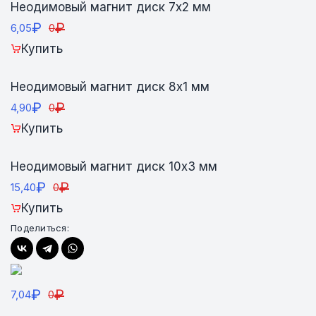
Неодимовый магнит диск 7х2 мм
₽
₽
6,05
0
Купить
Неодимовый магнит диск 8х1 мм
₽
₽
4,90
0
Купить
Неодимовый магнит диск 10х3 мм
₽
₽
15,40
0
Купить
Поделиться:
₽
₽
7,04
0