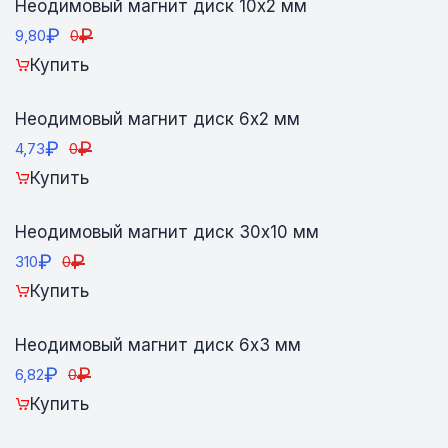
Неодимовый магнит диск 10х2 мм
₽
₽
9,80
0
Купить
Неодимовый магнит диск 6х2 мм
₽
₽
4,73
0
Купить
Неодимовый магнит диск 30х10 мм
₽
₽
310
0
Купить
Неодимовый магнит диск 6х3 мм
₽
₽
6,82
0
Купить