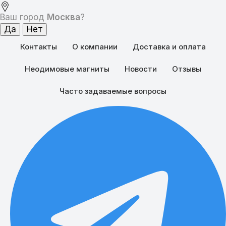
Ваш город
Москва
?
Контакты
О компании
Доставка и оплата
Неодимовые магниты
Новости
Отзывы
Часто задаваемые вопросы