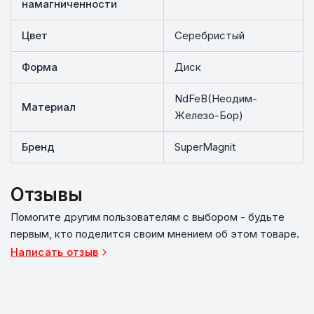
намагниченности
Цвет
Серебристый
Форма
Диск
NdFeB(Неодим-
Материал
Железо-Бор)
Бренд
SuperMagnit
Отзывы
Помогите другим пользователям с выбором - будьте
первым, кто поделится своим мнением об этом товаре.
Написать отзыв