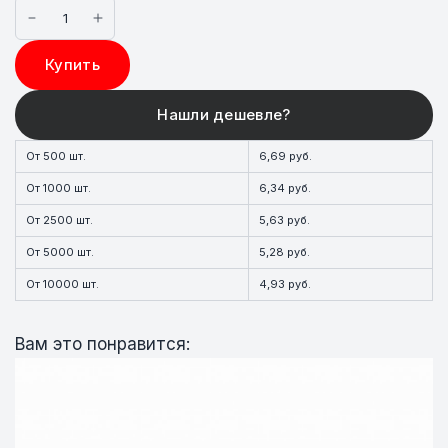
Купить
От 500 шт.
6,69 руб.
От 1000 шт.
6,34 руб.
От 2500 шт.
5,63 руб.
От 5000 шт.
5,28 руб.
От 10000 шт.
4,93 руб.
Вам это понравится: