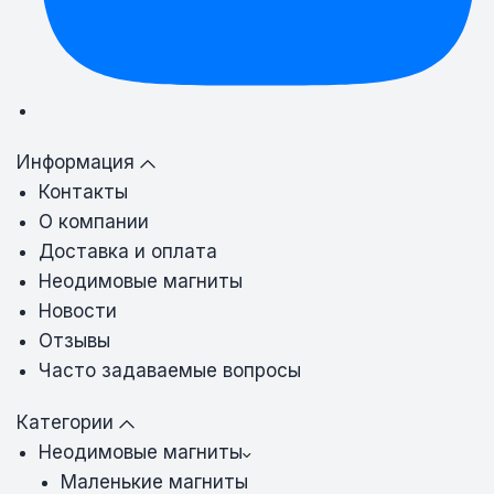
Информация
Контакты
О компании
Доставка и оплата
Неодимовые магниты
Новости
Отзывы
Часто задаваемые вопросы
Категории
Неодимовые магниты
Маленькие магниты