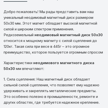
Добро пожаловать! Мы рады представить вам наш
уникальный неодимовый магнитный диск размером
50х30 мм. Этот магнит обладает высокой магнитной
силой и широким спектром применения.
Редкоземельный
неодимовый магнитный диск 50х30
относится к мощному магниту с силой сцепления до
120кг. Такая сила при весе в 445г – это огромное
преимущество, которое пользуется огромным спросом
Характеристики
неодимового магнитного диска
50х30
мм впечатляют:
1. Сила сцепления: Наш магнитный диск обладает
сильной силой сцепления, что позволяет ему надежно
удерживать и закреплять металлические предметы.
Это особенно полезно в промышленности, ремонте и
других областях, где требуется надежное крепление.