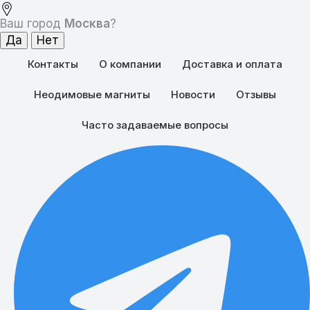
Ваш город
Москва
?
Контакты
О компании
Доставка и оплата
Неодимовые магниты
Новости
Отзывы
Часто задаваемые вопросы