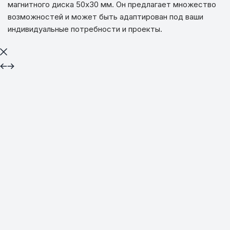
магнитного диска 50х30 мм. Он предлагает множество
возможностей и может быть адаптирован под ваши
индивидуальные потребности и проекты.