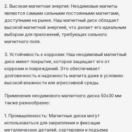
2. Высокая магнитная энергия: Неодимовые магниты
являются самыми сильными постоянными магнитами,
доступными на рынке. Наш магнитный диск обладает
высокой магнитной энергией, что делает его идеальным
выбором для приложений, требующих сильного
магнитного поля.
3. Устойчивость к коррозии: Наш неодимовый магнитный
диск имеет покрытие, которое защищает его от
коррозии и повреждений. Это обеспечивает
долговечность и надежность магнита даже в условиях
высокой влажности или агрессивной среды.
Применение неодимового магнитного диска 50х30 мм
также разнообразно:
1. Промышленность: Магнитные диски могут
использоваться для закрепления и фиксации
металлических деталей, сортировки и подъема