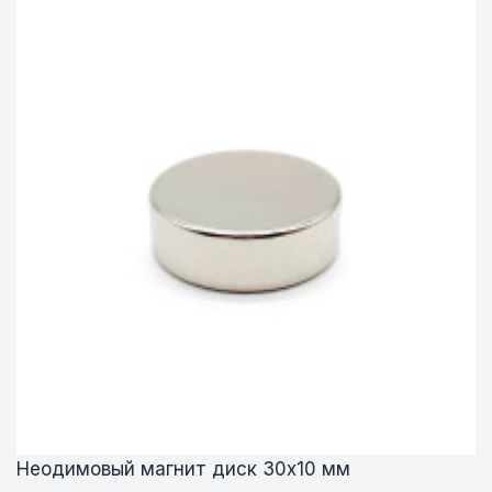
Неодимовый магнит диск 30х10 мм