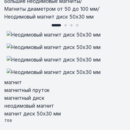
Большие неодимовые магниты
/
Магниты диаметром от 50 до 100 мм
/
Неодимовый магнит диск 50х30 мм
Неодимовый магнит диск 50х30 мм
Неодимовый магнит диск 50х30 мм
Неодимовый магнит диск 50х30 мм
магнит
магнитный пруток
магнитный диск
неодимовый магнит
магнит диск 50х30 мм
706