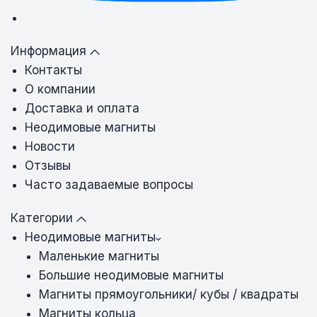
Информация
Контакты
О компании
Доставка и оплата
Неодимовые магниты
Новости
Отзывы
Часто задаваемые вопросы
Категории
Неодимовые магниты
Маленькие магниты
Большие неодимовые магниты
Магниты прямоугольники/ кубы / квадраты
Магниты кольца