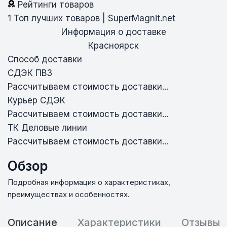
Рейтинги товаров
1
Топ лучших товаров | SuperMagnit.net
Информация о доставке
Красноярск
Способ доставки
СДЭК ПВЗ
Рассчитываем стоимость доставки...
Курьер СДЭК
Рассчитываем стоимость доставки...
ТК Деловые линии
Рассчитываем стоимость доставки...
Обзор
Подробная информация о характеристиках,
преимуществах и особенностях.
Описание
Характеристики
Отзывы