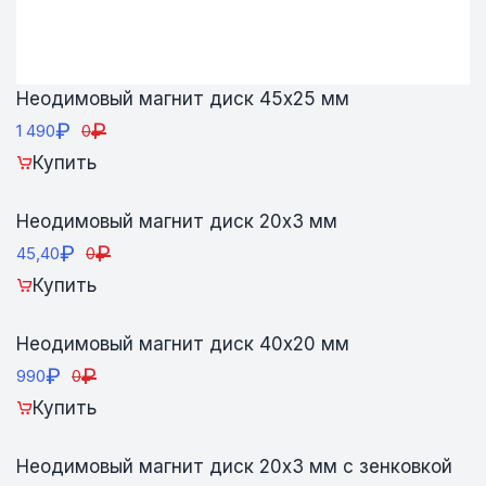
Неодимовый магнит диск 45х25 мм
₽
₽
1 490
0
Купить
Неодимовый магнит диск 20х3 мм
₽
₽
45,40
0
Купить
Неодимовый магнит диск 40х20 мм
₽
₽
990
0
Купить
Неодимовый магнит диск 20х3 мм с зенковкой