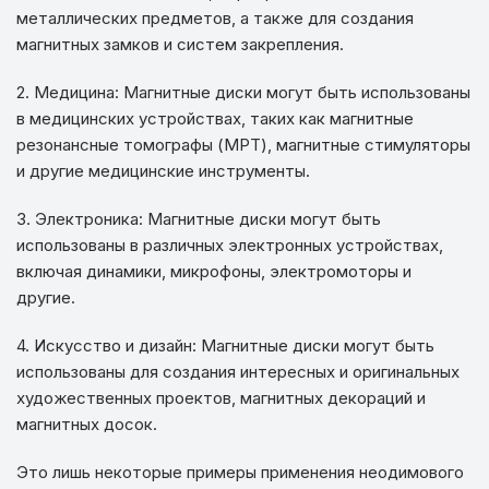
металлических предметов, а также для создания
магнитных замков и систем закрепления.
2. Медицина: Магнитные диски могут быть использованы
в медицинских устройствах, таких как магнитные
резонансные томографы (МРТ), магнитные стимуляторы
и другие медицинские инструменты.
3. Электроника: Магнитные диски могут быть
использованы в различных электронных устройствах,
включая динамики, микрофоны, электромоторы и
другие.
4. Искусство и дизайн: Магнитные диски могут быть
использованы для создания интересных и оригинальных
художественных проектов, магнитных декораций и
магнитных досок.
Это лишь некоторые примеры применения неодимового