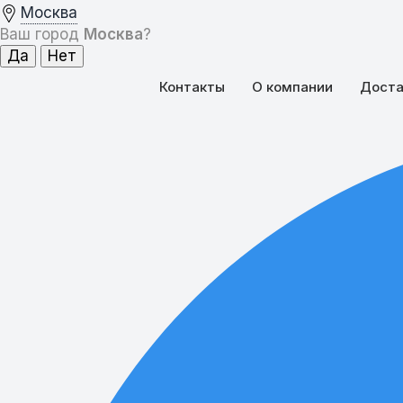
Москва
Ваш город
Москва
?
Контакты
О компании
Доста