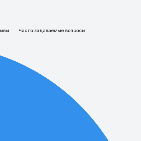
ывы
Часто задаваемые вопросы