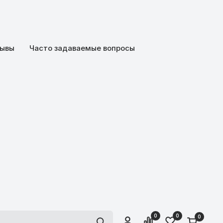
ывы
Часто задаваемые вопросы
0
0
0