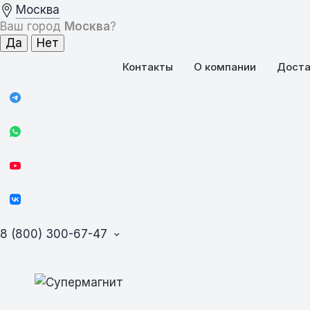
Москва
Ваш город
Москва
?
Контакты
О компании
Доста
8 (800) 300-67-47