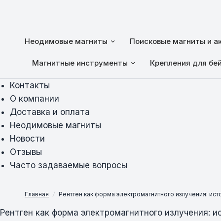
Неодимовые магниты
Поисковые магниты и а
Магнитные инструменты
Крепления для бе
Контакты
О компании
Доставка и оплата
Неодимовые магниты
Новости
Отзывы
Часто задаваемые вопросы
Главная
/
Рентген как форма электромагнитного излучения: ис
Рентген как форма электромагнитного излучения: и