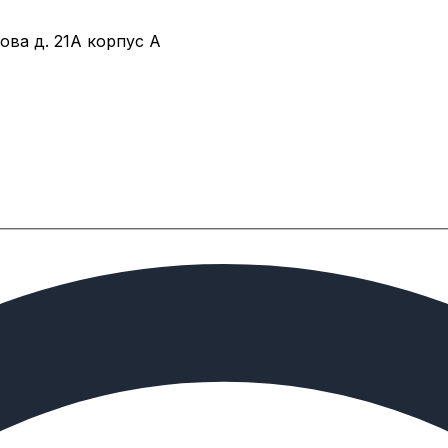
ова д. 21А корпус А