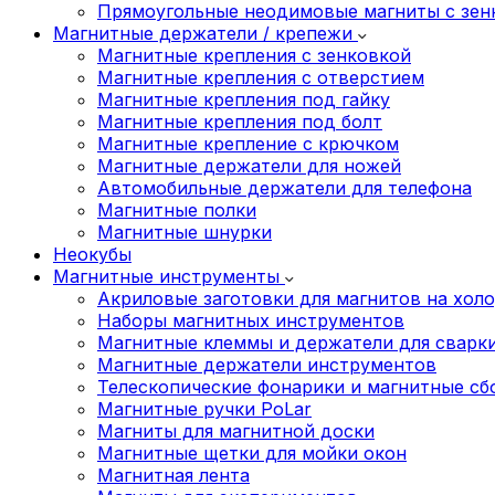
Прямоугольные неодимовые магниты с зен
Магнитные держатели / крепежи
Магнитные крепления с зенковкой
Магнитные крепления с отверстием
Магнитные крепления под гайку
Магнитные крепления под болт
Магнитные крепление с крючком
Магнитные держатели для ножей
Автомобильные держатели для телефона
Магнитные полки
Магнитные шнурки
Неокубы
Магнитные инструменты
Акриловые заготовки для магнитов на хол
Наборы магнитных инструментов
Магнитные клеммы и держатели для сварк
Магнитные держатели инструментов
Телескопические фонарики и магнитные с
Магнитные ручки PoLar
Магниты для магнитной доски
Магнитные щетки для мойки окон
Магнитная лента