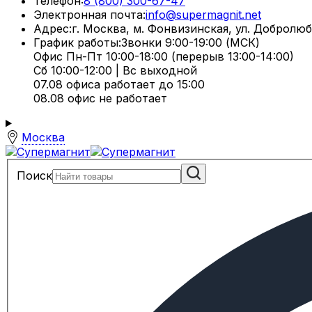
Телефон:
8 (800) 300-67-47
Электронная почта:
info@supermagnit.net
Адрес:
г. Москва, м. Фонвизинская, ул. Добролюб
График работы:
Звонки 9:00-19:00 (МСК)
Офис Пн-Пт 10:00-18:00 (перерыв 13:00-14:00)
Сб 10:00-12:00 | Вс выходной
07.08 офиса работает до 15:00
08.08 офис не работает
Москва
Поиск