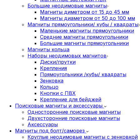
Большие неодимовые магниты
Магниты диметром от 15 до 45 мм
Магниты диаметром от 50 до 100 мм
Магниты прямоугольники/ кубы / квадраты
Маленькие магниты прямоугольники
Средние магниты прямоугольники
Большие магниты прямоугольники
Магниты кольца
Наборы неодимовых магнитов
Диски/прутки
Крепления
Прямоугольники /кубы/ квадраты
Зенковка
Кольцо
Кнопки с ПВХ
Крепление для бейджей
Поисковые магниты и аксессуары
Односторонние поисковые магниты
Двухсторонние поисковые магниты
Аксессуары
Магниты под болт/саморез
Круглые неодимовые магниты с зенковкой