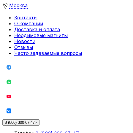
Москва
Контакты
О компании
Доставка и оплата
Неодимовые магниты
Новости
Отзывы
Часто задаваемые вопросы
8 (800) 300-67-47