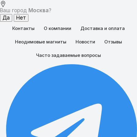
Ваш город
Москва
?
Контакты
О компании
Доставка и оплата
Неодимовые магниты
Новости
Отзывы
Часто задаваемые вопросы