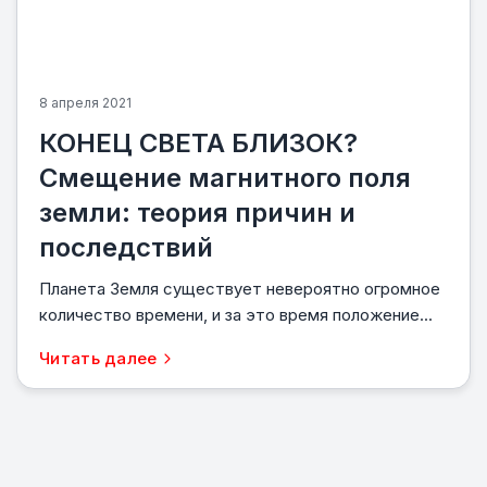
8 апреля 2021
КОНЕЦ СВЕТА БЛИЗОК?
Смещение магнитного поля
земли: теория причин и
последствий
Планета Земля существует невероятно огромное
количество времени, и за это время положение...
Читать далее