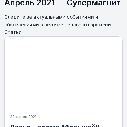
Апрель 2021 — Супермагнит
Следите за актуальными событиями и
обновлениями в режиме реального времени.
Статьи
24 апреля 2021