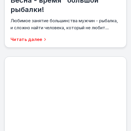
Весна - время "большой"
рыбалки!
Любимое занятие большинства мужчин - рыбалка,
и сложно найти человека, который не любит...
Читать далее