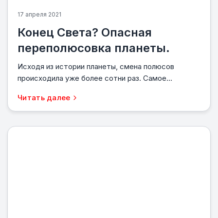
17 апреля 2021
Конец Света? Опасная
переполюсовка планеты.
Исходя из истории планеты, смена полюсов
происходила уже более сотни раз. Самое...
Читать далее