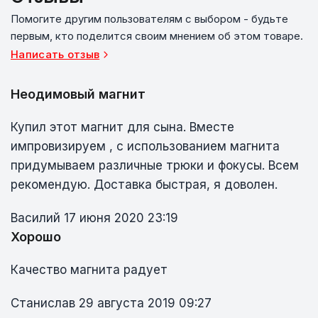
Помогите другим пользователям с выбором - будьте
первым, кто поделится своим мнением об этом товаре.
Написать отзыв
Неодимовый магнит
Купил этот магнит для сына. Вместе
импровизируем , с использованием магнита
придумываем различные трюки и фокусы. Всем
рекомендую. Доставка быстрая, я доволен.
Василий
17 июня 2020 23:19
Хорошо
Качество магнита радует
Станислав
29 августа 2019 09:27