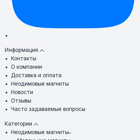
Информация
Контакты
О компании
Доставка и оплата
Неодимовые магниты
Новости
Отзывы
Часто задаваемые вопросы
Категории
Неодимовые магниты