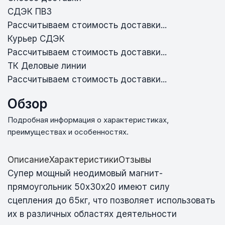
СДЭК ПВЗ
Рассчитываем стоимость доставки...
Курьер СДЭК
Рассчитываем стоимость доставки...
ТК Деловые линии
Рассчитываем стоимость доставки...
Обзор
Подробная информация о характеристиках,
преимуществах и особенностях.
Описание
Характеристики
Отзывы
Супер мощный неодимовый магнит-
прямоугольник 50х30х20 имеют силу
сцепления до 65кг, что позволяет использовать
их в различных областях деятельности