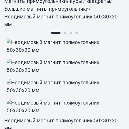
Магниты прямоугольники/ кубы / квадраты
/
Большие магниты прямоугольники
/
Неодимовый магнит прямоугольник 50х30х20
мм
Неодимовый магнит прямоугольник
Неодимовый магнит прямоугольник
Неодимовый магнит прямоугольник
Неодимовый магнит прямоугольник
50х30х20 мм
50х30х20 мм
50х30х20 мм
50х30х20 мм
Неодимовый магнит прямоугольник 50х30х20
мм