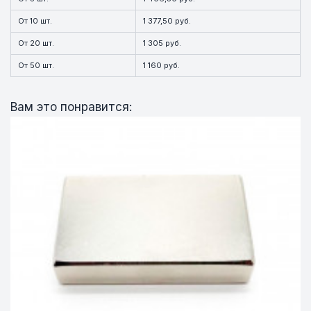
От 10 шт.
1 377,50 руб.
От 20 шт.
1 305 руб.
От 50 шт.
1 160 руб.
Вам это понравится: