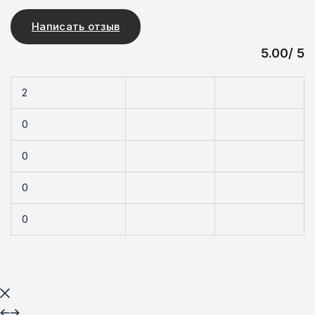
Написать отзыв
5.00/ 5
2
0
0
0
0