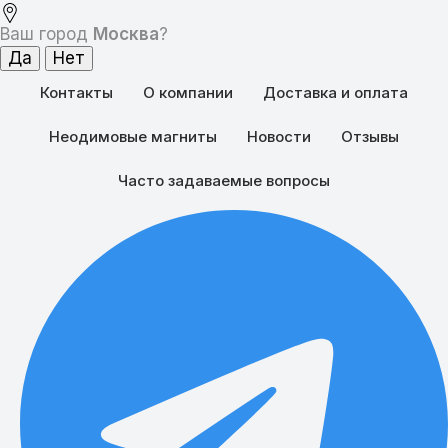
Ваш город
Москва
?
Контакты
О компании
Доставка и оплата
Неодимовые магниты
Новости
Отзывы
Часто задаваемые вопросы