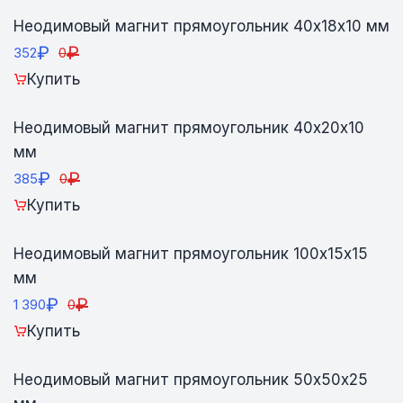
Неодимовый магнит прямоугольник 40х18х10 мм
₽
₽
352
0
Купить
Неодимовый магнит прямоугольник 40х20х10
мм
₽
₽
385
0
Купить
Неодимовый магнит прямоугольник 100х15х15
мм
₽
₽
1 390
0
Купить
Неодимовый магнит прямоугольник 50х50х25