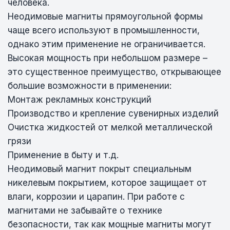
человека.
Неодимовые магниты прямоугольной формы
чаще всего используют в промышленности,
однако этим применение не ограничивается.
Высокая мощность при небольшом размере –
это существенное преимущество, открывающее
большие возможности в применении:
Монтаж рекламных конструкций
Производство и крепление сувенирных изделий
Очистка жидкостей от мелкой металлической
грязи
Применение в быту и т.д.
Неодимовый магнит покрыт специальным
никелевым покрытием, которое защищает от
влаги, коррозии и царапин. При работе с
магнитами не забывайте о технике
безопасности, так как мощные магниты могут