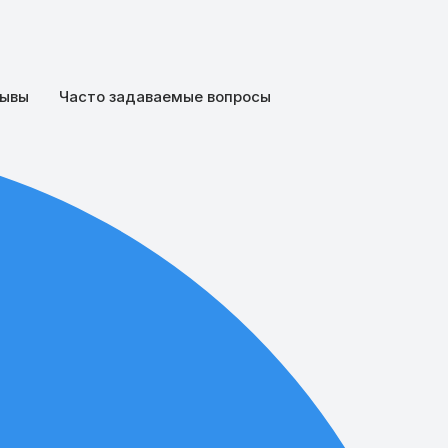
ывы
Часто задаваемые вопросы