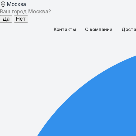
Москва
Ваш город
Москва
?
Контакты
О компании
Доста