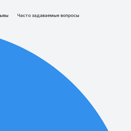
ывы
Часто задаваемые вопросы
Поделиться: