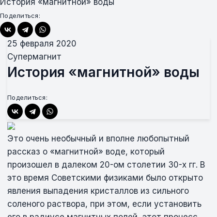
История «магнитной» воды
Поделиться:
25 февраля 2020
Супермагнит
История «магнитной» воды
Поделиться:
Это очень необычный и вполне любопытный
рассказ о «магнитной» воде, который
произошел в далеком 20-ом столетии 30-х гг. В
это время Советскими физиками было открыто
явления выпадения кристаллов из сильного
соленого раствора, при этом, если установить
его в радиусе магнитных полей, этот процесс