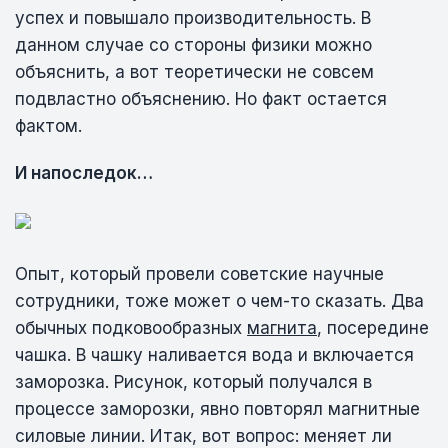
успех и повышало производительность. В
данном случае со стороны физики можно
объяснить, а вот теоретически не совсем
подвластно объяснению. Но факт остается
фактом.
И напоследок…
Опыт, который провели советские научные
сотрудники, тоже может о чем-то сказать. Два
обычных подковообразных
магнита
, посередине
чашка. В чашку наливается вода и включается
заморозка. Рисунок, который получался в
процессе заморозки, явно повторял магнитные
силовые линии. Итак, вот вопрос: меняет ли