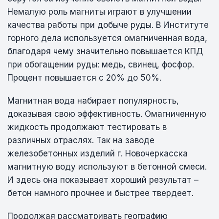
Немалую роль магниты играют в улучшении
качества работы при добыче руды. В Институте
горного дела используется омагниченная вода,
благодаря чему значительно повышается КПД
при обогащении руды: медь, свинец, фосфор.
Процент повышается с 20% до 50%.
Магнитная вода набирает популярность,
доказывая свою эффективность. Омагниченную
жидкость продолжают тестировать в
различных отраслях. Так на заводе
железобетонных изделий г. Новочеркасска
магнитную воду используют в бетонной смеси.
И здесь она показывает хороший результат –
бетон намного прочнее и быстрее твердеет.
Продолжая рассматривать географию