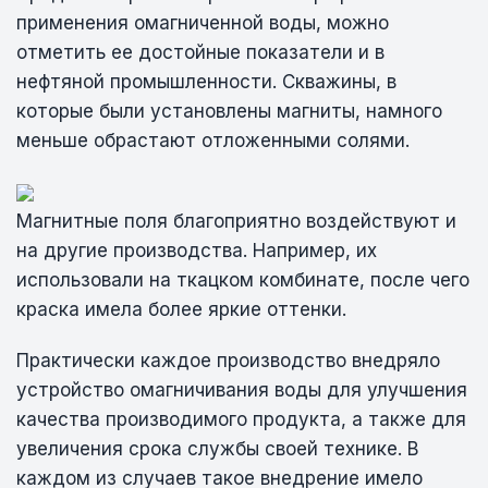
применения омагниченной воды, можно
отметить ее достойные показатели и в
нефтяной промышленности. Скважины, в
которые были установлены магниты, намного
меньше обрастают отложенными солями.
Магнитные поля благоприятно воздействуют и
на другие производства. Например, их
использовали на ткацком комбинате, после чего
краска имела более яркие оттенки.
Практически каждое производство внедряло
устройство омагничивания воды для улучшения
качества производимого продукта, а также для
увеличения срока службы своей технике. В
каждом из случаев такое внедрение имело