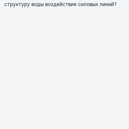
структуру воды воздействие силовых линий?