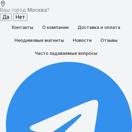
Ваш город
Москва
?
Контакты
О компании
Доставка и оплата
Неодимовые магниты
Новости
Отзывы
Часто задаваемые вопросы