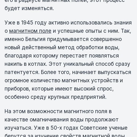
будет изменяться.
Уже в 1945 году активно использовались
знания
о
магнитном поле
и успешные опыты с ним. Так,
именно Бельгия придумывается совершенно
новый действенный метод обработки воды,
благодаря которому перестает появляться
накипь в котлах. Этот уникальный способ сразу
патентуется. Более того, начинает выпускаться
огромное количество магнитных устройств и
приборов, которые имеют высокий спрос,
особенно среду крупных предприятий.
На этом возможности магнитного поля в
качестве омагничивания воды продолжают
изучаться. Уже в 50-х годах Советские ученые
берутся за изучение свойств магнитной воды.